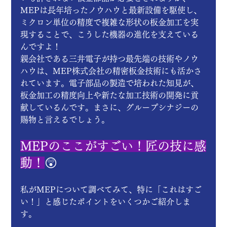
MEPは長年培ったノウハウと最新設備を駆使し、
ミクロン単位の精度で複雑な形状の板金加工を実
現することで、こうした機器の進化を支えている
んですよ！
親会社である三井電子が持つ最先端の技術やノウ
ハウは、MEP株式会社の精密板金技術にも活かさ
れています。電子部品の製造で培われた知見が、
板金加工の精度向上や新たな加工技術の開発に貢
献しているんです。まさに、グループシナジーの
賜物と言えるでしょう。
MEPのここがすごい！匠の技に感
動！
😲
私がMEPについて調べてみて、特に「これはすご
い！」と感じたポイントをいくつかご紹介しま
す。