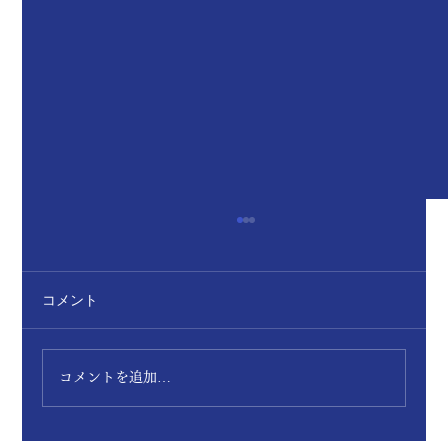
コメント
コメントを追加…