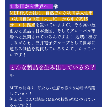
4. 秋田から世界へ！
🌍
MEP株式会社は、自然豊かな秋田県大仙市
（秋田自動車道「大曲IC」から車で約15
分！）に拠点
を置いていますが、その高い技
術力と製品は日本全国、そしてグローバル市
場へと展開されているんですよ！ 地域に根ざ
しながらも、三井電子グループとして世界に
通じる価値を提供しているなんて、かっこい
いです！
どんな製品を生み出しているの？
✨
MEPの技術は、私たちの生活の様々な場所で活躍
しています！
例えば、こんな製品にMEPの技術が活かされてい
るんですよ！