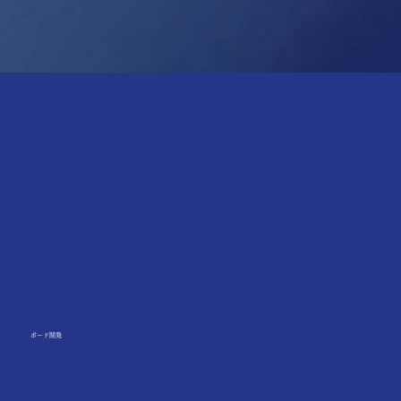
ボード開発