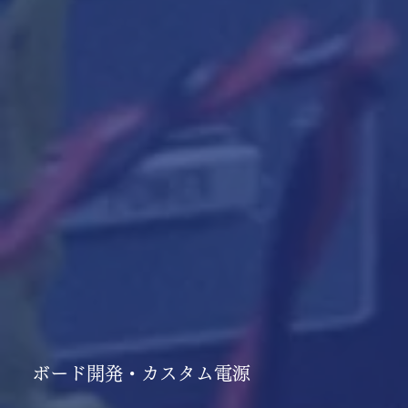
ボード開発・カスタム電源