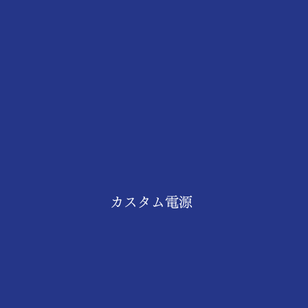
カスタム電源