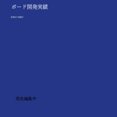
ボード開発実績
原発向け地震計
現在編集中