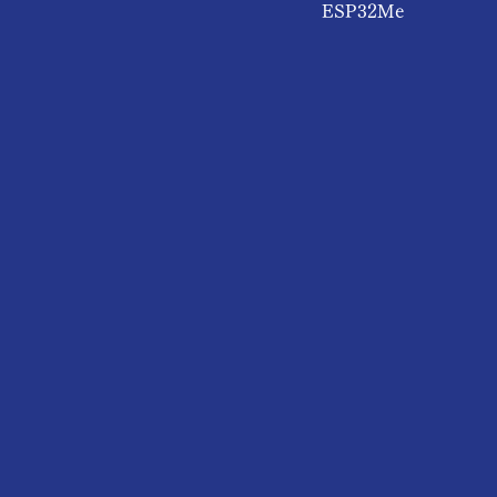
ESP32Me