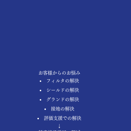
お客様からのお悩み
フィルタの解決
シールドの解決
グランドの解決
接地の解決
評価支援での解決
↓