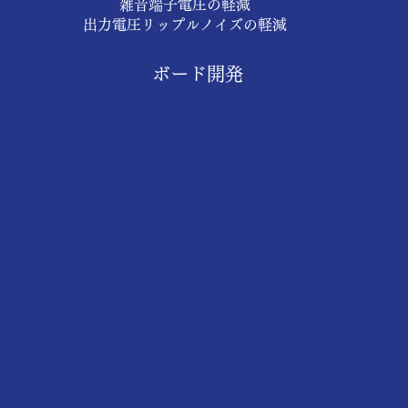
雑音端子電圧の軽減
出力電圧リップルノイズの軽減
ボード開発