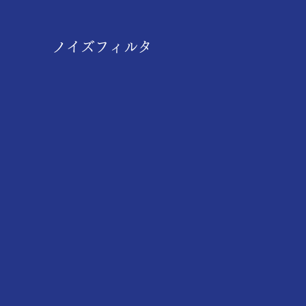
ノイズフィルタ