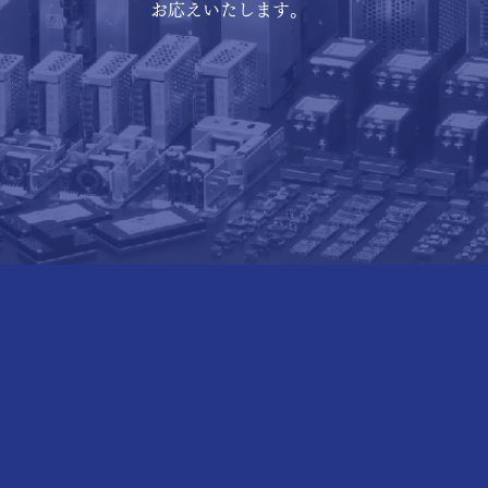
お応えいたします。