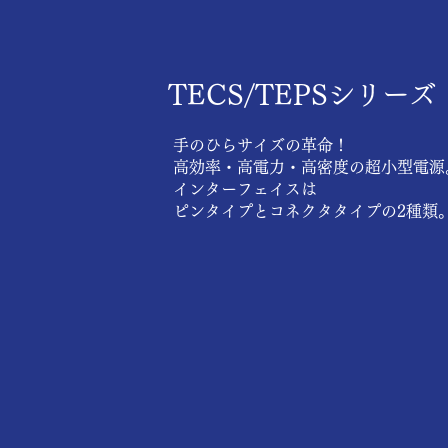
TECS/TEPSシリーズ
手のひらサイズの革命！
高効率・高電力・高密度の超小型電源
​インターフェイスは
ピンタイプとコネクタタイプの2種類