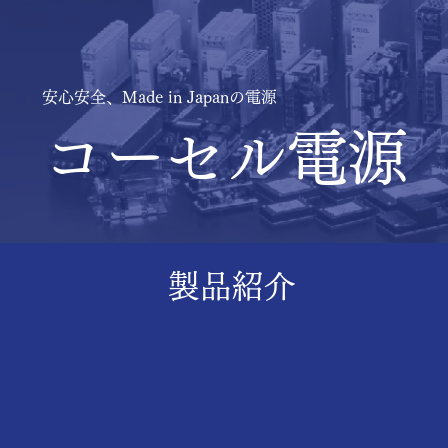
安心安全、Made in Japanの電源
コーセル電源
製品紹介