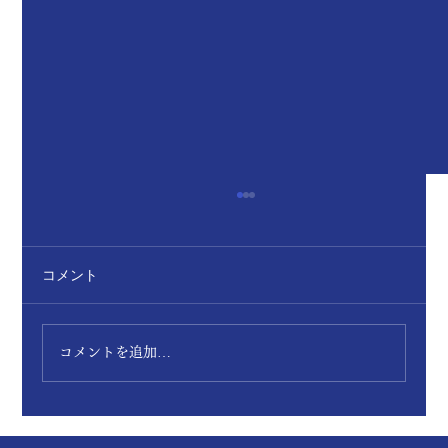
コメント
クリアランスセール実施
コメントを追加…