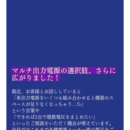
マルチ出力電源の選択肢、さらに
広がりました！
最近、お客様とお話ししていると
「単出力電源をいくつも組み合わせると機器のス
ペースが足りなくなっちゃう…💦」
という言葉や
「できれば1台で複数電圧をまとめたい」
といったご相談をいただく機会が増えています。
当社ではこれまで各種電源メーカー様の製品をご